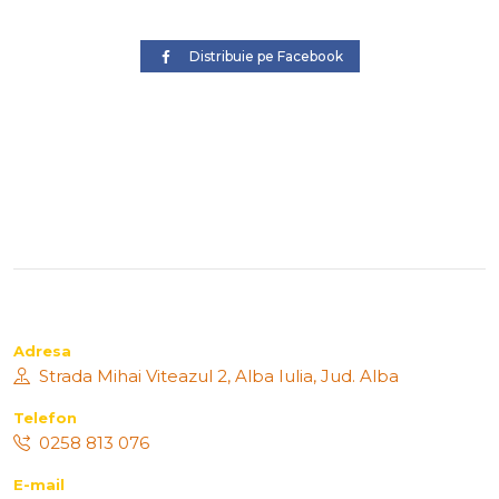
Distribuie pe Facebook
Adresa
Strada Mihai Viteazul 2, Alba Iulia, Jud. Alba
Telefon
0258 813 076
E-mail