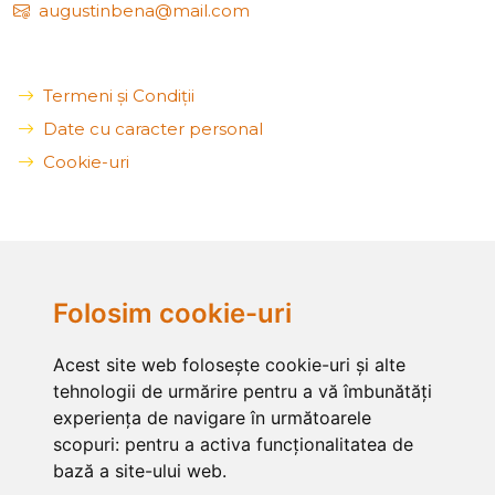
augustinbena@mail.com
Termeni și Condiții
Date cu caracter personal
Cookie-uri
Folosim cookie-uri
Acest site web folosește cookie-uri și alte
tehnologii de urmărire pentru a vă îmbunătăți
experiența de navigare în următoarele
scopuri:
pentru a activa funcționalitatea de
bază a site-ului web
.