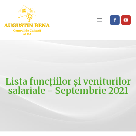
Lista funcțiilor și veniturilor
salariale - Septembrie 2021