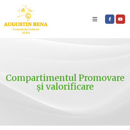
Compartimentul Promovare
și valorificare