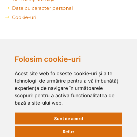
Date cu caracter personal
Cookie-uri
Folosim cookie-uri
Acest site web folosește cookie-uri și alte
tehnologii de urmărire pentru a vă îmbunătăți
experiența de navigare în următoarele
scopuri:
pentru a activa funcționalitatea de
bază a site-ului web
.
Sunt de acord
Refuz